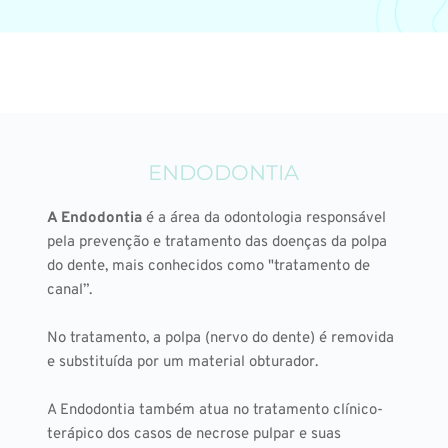
ENDODONTIA
A Endodontia
 é a área da odontologia responsável 
pela prevenção e tratamento das doenças da polpa 
do dente, mais conhecidos como "tratamento de 
canal”. 
No tratamento, a polpa (nervo do dente) é removida 
e substituída por um material obturador. 
A Endodontia também atua no tratamento clínico-
terápico dos casos de necrose pulpar e suas 