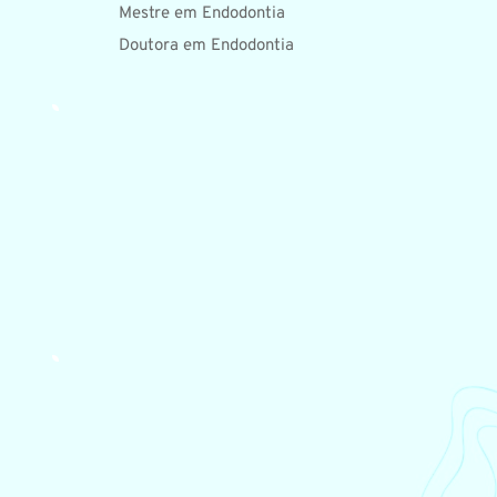
Mestre em Endodontia
Doutora em Endodontia