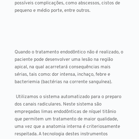
possíveis complicações, como abscessos, cistos de 
pequeno e médio porte, entre outros. 
Quando o tratamento endodôntico não é realizado, o 
paciente pode desenvolver uma lesão na região 
apical, na qual acarretará consequências mais 
sérias, tais como: dor intensa, inchaço, febre e 
bacteriemia (bactérias na corrente sanguínea).
 Utilizamos o sistema automatizado para o preparo 
dos canais radiculares. Neste sistema são 
empregadas limas endodônticas de níquel titânio 
que permitem um tratamento de maior qualidade, 
uma vez que a anatomia interna é criteriosamente 
respeitada. A tecnologia destes instrumentos 